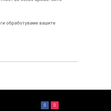
ј ги обработуваме вашите