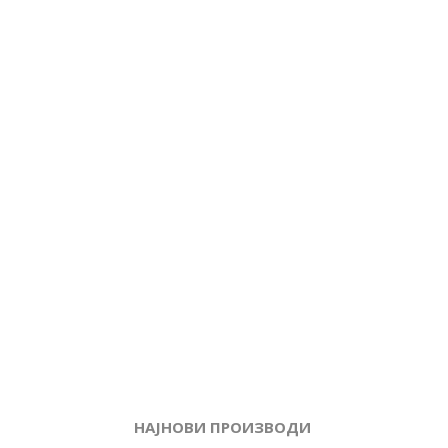
НАЈНОВИ ПРОИЗВОДИ