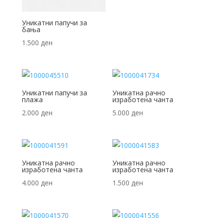
Уникатни папучи за
бања
1.500
ден
Уникатни папучи за
Уникатна рачно
плажа
изработена чанта
2.000
ден
5.000
ден
Уникатна рачно
Уникатна рачно
изработена чанта
изработена чанта
4.000
ден
1.500
ден