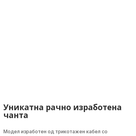
Уникатна рачно изработена
чанта
Модел изработен од трикотажен кабел со