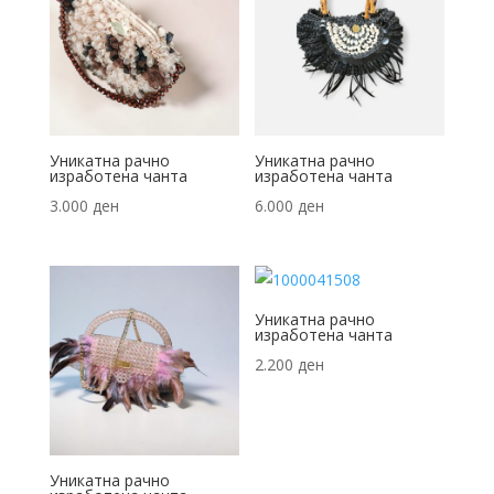
Уникатна рачно
Уникатна рачно
изработена чанта
изработена чанта
3.000
ден
6.000
ден
Уникатна рачно
изработена чанта
2.200
ден
Уникатна рачно