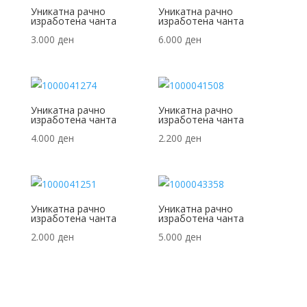
Уникатна рачно
Уникатна рачно
изработена чанта
изработена чанта
3.000
ден
6.000
ден
Уникатна рачно
Уникатна рачно
изработена чанта
изработена чанта
4.000
ден
2.200
ден
Уникатна рачно
Уникатна рачно
изработена чанта
изработена чанта
2.000
ден
5.000
ден