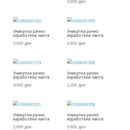
4.000
ден
Уникатна рачно
Уникатна рачно
изработена чанта
изработена чанта
3.000
ден
6.000
ден
Уникатна рачно
Уникатна рачно
изработена чанта
изработена чанта
4.000
ден
2.200
ден
Уникатна рачно
Уникатна рачно
изработена чанта
изработена чанта
2.000
ден
5.000
ден