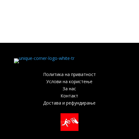
Политика на приватност
Услови на користење
За нас
Контакт
Достава и рефундирање