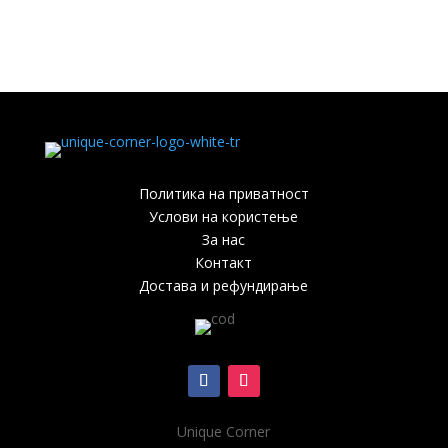
Политика на приватност
Услови на користење
За нас
Контакт
Достава и рефундирање
Unique Corner