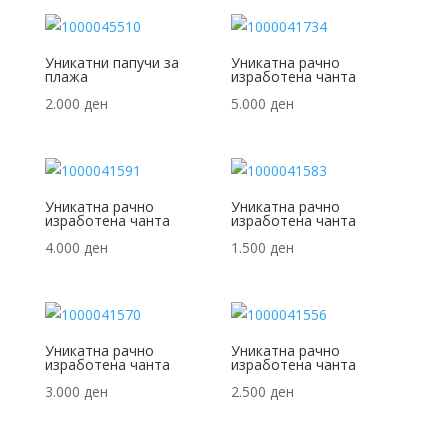
Уникатни папучи за
Уникатна рачно
плажа
изработена чанта
2.000
ден
5.000
ден
Уникатна рачно
Уникатна рачно
изработена чанта
изработена чанта
4.000
ден
1.500
ден
Уникатна рачно
Уникатна рачно
изработена чанта
изработена чанта
3.000
ден
2.500
ден