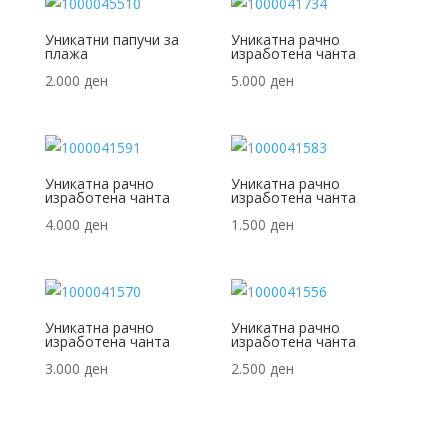
Уникатни папучи за
Уникатна рачно
плажа
изработена чанта
2.000
ден
5.000
ден
Уникатна рачно
Уникатна рачно
изработена чанта
изработена чанта
4.000
ден
1.500
ден
Уникатна рачно
Уникатна рачно
изработена чанта
изработена чанта
3.000
ден
2.500
ден