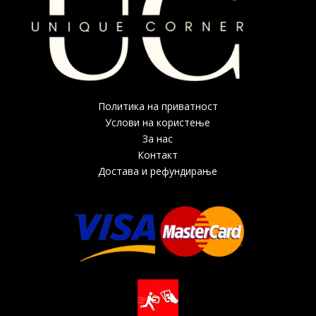
Политика на приватност
Услови на користење
За нас
Контакт
Достава и рефундирање